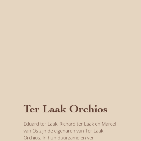
Ter Laak Orchios
Eduard ter Laak, Richard ter Laak en Marcel
van Os zijn de eigenaren van Ter Laak
Orchios. In hun duurzame en ver