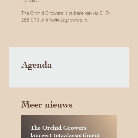
Floriday.
The Orchid Growers is te bereiken via 0174
258 070 of info@rizagrowers.nl.
Agenda
Meer nieuws
The Orchid Growers
lanceert totaalassortiment